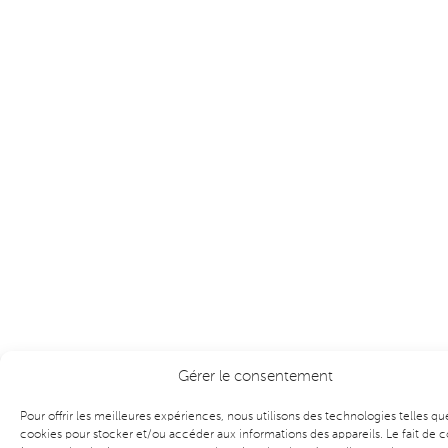
Gérer le consentement
Pour offrir les meilleures expériences, nous utilisons des technologies telles qu
cookies pour stocker et/ou accéder aux informations des appareils. Le fait de c