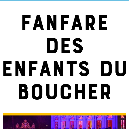
Fanfare
des
enfants du
boucher