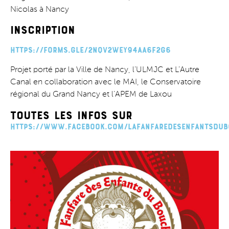
Nicolas à Nancy
INSCRIPTION
https://forms.gle/2NQV2WEy94Aa6F2G6
Projet porté par la Ville de Nancy, l’ULMJC et L’Autre
Canal en collaboration avec le MAI, le Conservatoire
régional du Grand Nancy et l’APEM de Laxou
Toutes les infos sur
https://www.facebook.com/lafanfaredesenfantsdub