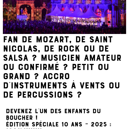
Fan de Mozart, de Saint
Nicolas, de rock ou de
salsa ? Musicien amateur
ou confirmé ? Petit ou
grand ? Accro
d’instruments à vents ou
de percussions ?
DEVENEZ L’UN DES ENFANTS DU
BOUCHER !
Édition spéciale 10 ans – 2025 :