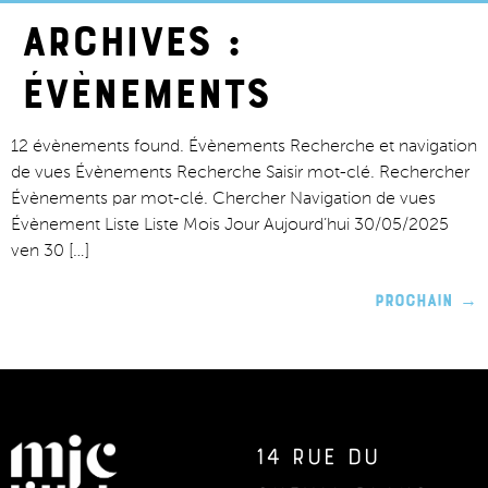
Archives :
Évènements
12 évènements found. Évènements Recherche et navigation
de vues Évènements Recherche Saisir mot-clé. Rechercher
Évènements par mot-clé. Chercher Navigation de vues
Évènement Liste Liste Mois Jour Aujourd’hui 30/05/2025
ven 30 […]
Prochain
→
14 rue du