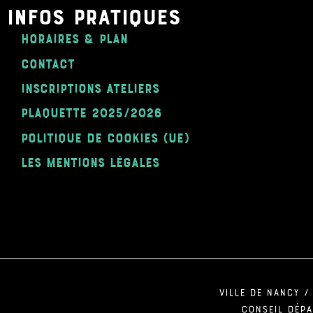
INFOS PRATIQUES
Horaires & Plan
Contact
Inscriptions ateliers
plaquette 2025/2026
Politique de cookies (UE)
Les mentions légales
ville de Nancy /
Conseil dép