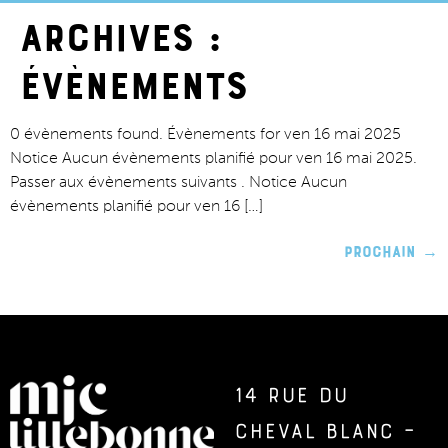
Archives :
Évènements
0 évènements found. Évènements for ven 16 mai 2025
Notice Aucun évènements planifié pour ven 16 mai 2025.
Passer aux évènements suivants . Notice Aucun
évènements planifié pour ven 16 […]
Prochain
→
14 rue du
Cheval Blanc –