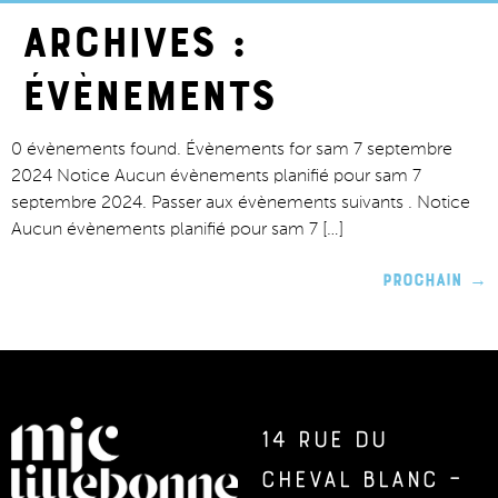
Archives :
Évènements
0 évènements found. Évènements for sam 7 septembre
2024 Notice Aucun évènements planifié pour sam 7
septembre 2024. Passer aux évènements suivants . Notice
Aucun évènements planifié pour sam 7 […]
Prochain
→
14 rue du
Cheval Blanc –