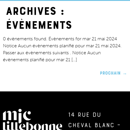
Archives :
Évènements
0 évènements found. Évènements for mar 21 mai 2024
Notice Aucun évènements planifié pour mar 21 mai 2024.
Passer aux évènements suivants . Notice Aucun
évènements planifié pour mar 21 […]
Prochain
→
14 rue du
Cheval Blanc –