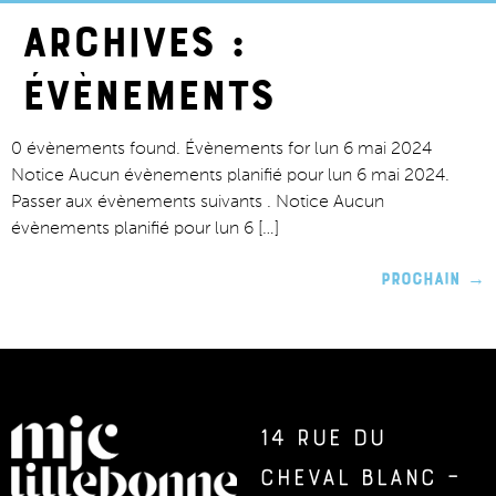
Archives :
Évènements
0 évènements found. Évènements for lun 6 mai 2024
Notice Aucun évènements planifié pour lun 6 mai 2024.
Passer aux évènements suivants . Notice Aucun
évènements planifié pour lun 6 […]
Prochain
→
14 rue du
Cheval Blanc –