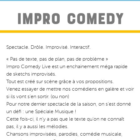
IMPRO COMEDY
Spectacle. Drôle. Improvisé. Interactif.
« Pas de texte, pas de plan, pas de problème »
Impro Comedy Live est un enchainement méga rapide
de sketchs improvisés.
Tout est créé sur scène grâce à vos propositions.
Venez essayer de mettre nos comédiens en galère et voir
si ils vont s’en sortir. (ou non)
Pour notre dernier spectacle de la saison, on s’est donné
un défi : une Spéciale Musique !
Cette fois-ci, il n’y a pas que le texte qu’on ne connaît
pas, il y a aussi les mélodies.
Chansons improvisées, parodies, comédie musicale,