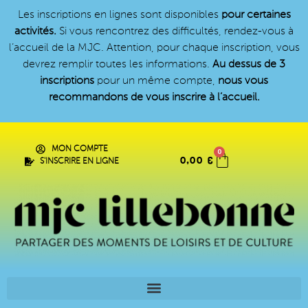
Les inscriptions en lignes sont disponibles
pour certaines
activités.
Si vous rencontrez des difficultés, rendez-vous à
l’accueil de la MJC. Attention, pour chaque inscription, vous
devrez remplir toutes les informations.
Au dessus de 3
inscriptions
pour un même compte,
nous vous
recommandons de vous inscrire à l’accueil.
MON COMPTE
0
0,00
€
S'INSCRIRE EN LIGNE