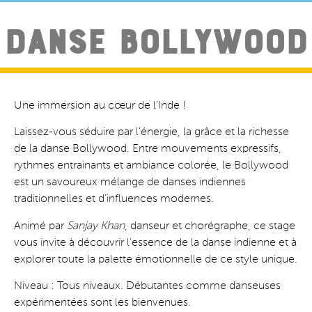
Danse Bollywood
Une immersion au cœur de l’Inde !
Laissez-vous séduire par l’énergie, la grâce et la richesse
de la danse Bollywood. Entre mouvements expressifs,
rythmes entrainants et ambiance colorée, le Bollywood
est un savoureux mélange de danses indiennes
traditionnelles et d’influences modernes.
Animé par
Sanjay Khan
, danseur et chorégraphe, ce stage
vous invite à découvrir l’essence de la danse indienne et à
explorer toute la palette émotionnelle de ce style unique.
Niveau : Tous niveaux. Débutantes comme danseuses
expérimentées sont les bienvenues.