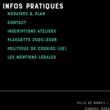
INFOS PRATIQUES
Horaires & Plan
Contact
Inscriptions ateliers
plaquette 2025/2026
Politique de cookies (UE)
Les mentions légales
ville de Nancy /
Conseil dép